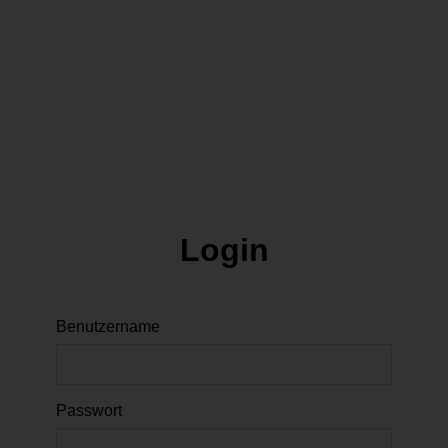
Login
Benutzername
Passwort