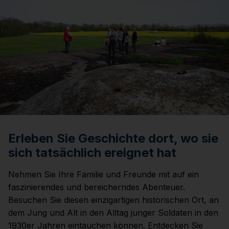
Erleben Sie Geschichte dort, wo sie
sich tatsächlich ereignet hat
Nehmen Sie Ihre Familie und Freunde mit auf ein
faszinierendes und bereicherndes Abenteuer.
Besuchen Sie diesen einzigartigen historischen Ort, an
dem Jung und Alt in den Alltag junger Soldaten in den
1930er Jahren eintauchen können. Entdecken Sie