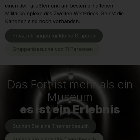
einen der größten und am besten erhaltenen
Militärkomplexe des Zweiten Weltkriegs. Selbst die
Kanonen sind noch vorhanden.
Privatführungen für kleine Gruppen
Gruppenbesuche von 11 Personen
Das Fort ist mehr als ein
Museum
es ist ein Erlebnis
Buchen Sie eine Themenbesuch
Buchen Sie einen VIP-Tagesbesuch