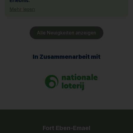
Erlebnis.
Mehr lesen
Alle Neuigkeiten anzeigen
In Zusammenarbeit mit
Fort Eben-Emael