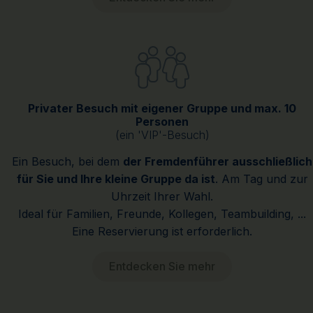
Privater Besuch mit eigener Gruppe und max. 10
Personen
(ein 'VIP'-Besuch)
Ein Besuch, bei dem
der Fremdenführer ausschließlich
für Sie und Ihre kleine Gruppe da ist
. Am Tag und zur
Uhrzeit Ihrer Wahl.
Ideal für Familien, Freunde, Kollegen, Teambuilding, ...
Eine Reservierung ist erforderlich.
Entdecken Sie mehr