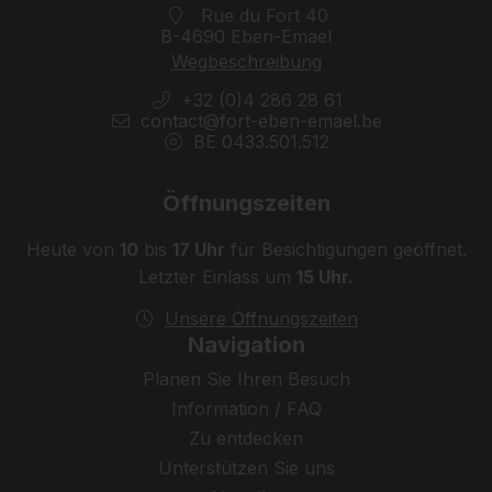
Rue du Fort 40
B-4690 Eben-Emael
Wegbeschreibung
+32 (0)4 286 28 61
contact@fort-eben-emael.be
BE 0433.501.512
Öffnungszeiten
Heute von
10
bis
17 Uhr
für Besichtigungen geöffnet.
Letzter Einlass um
15 Uhr.
Unsere Öffnungszeiten
Navigation
Planen Sie Ihren Besuch
Information / FAQ
Zu entdecken
Unterstützen Sie uns