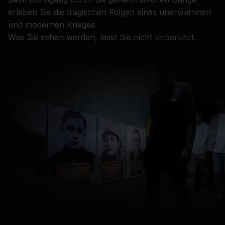
erleben Sie die tragischen Folgen eines unerwarteten
und modernen Krieges.
Was Sie sehen werden, lässt Sie nicht unberührt.