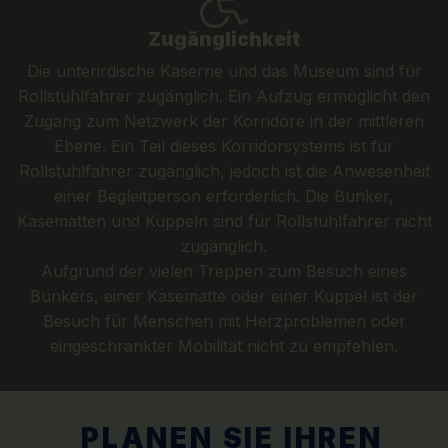
Zugänglichkeit
Die unterirdische Kaserne und das Museum sind für
Rollstuhlfahrer zugänglich. Ein Aufzug ermöglicht den
Zugang zum Netzwerk der Korridore in der mittleren
Ebene. Ein Teil dieses Korridorsystems ist für
Rollstuhlfahrer zugänglich, jedoch ist die Anwesenheit
einer Begleitperson erforderlich. Die Bunker,
Kasematten und Kuppeln sind für Rollstuhlfahrer nicht
zugänglich.
Aufgrund der vielen Treppen zum Besuch eines
Bunkers, einer Kasematte oder einer Kuppel ist der
Besuch für Menschen mit Herzproblemen oder
eingeschränkter Mobilität nicht zu empfehlen.
PLANEN SIE IHREN