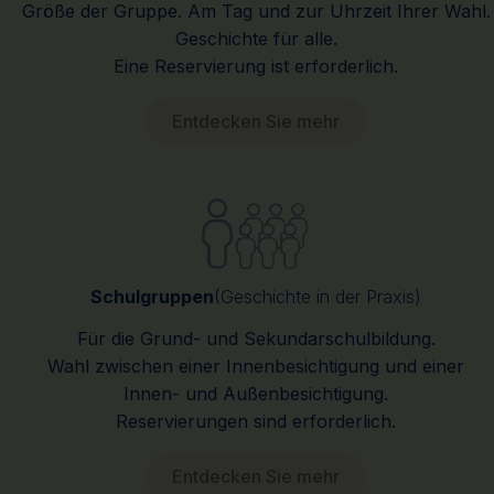
Größe der Gruppe. Am Tag und zur Uhrzeit Ihrer Wahl.
Geschichte für alle.
Eine Reservierung ist erforderlich.
Entdecken Sie mehr
Schulgruppen
(Geschichte in der Praxis)
Für die Grund- und Sekundarschulbildung.
Wahl zwischen einer Innenbesichtigung und einer
Innen- und Außenbesichtigung.
Reservierungen sind erforderlich.
Entdecken Sie mehr