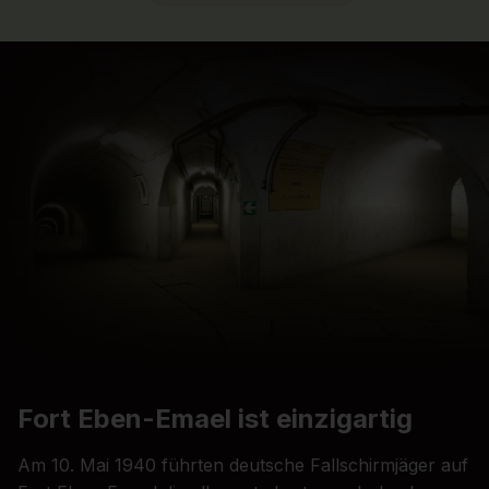
Fort Eben-Emael ist einzigartig
Am 10. Mai 1940 führten deutsche Fallschirmjäger auf