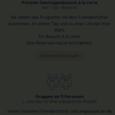
Privater Ganztagesbesuch à la carte
(ein 'Top'-Besuch)
Sie stellen das Programm mit dem Fremdenführer
zusammen. An einem Tag und zu einer Uhrzeit Ihrer
Wahl.
Ein Besuch à la carte.
Eine Reservierung ist erforderlich.
Entdecken Sie mehr
Gruppen ab 11 Personen
(...und das für eine unbegrenzte Anzahl)
Immer inklusive Fremdenführer und angepasst an die