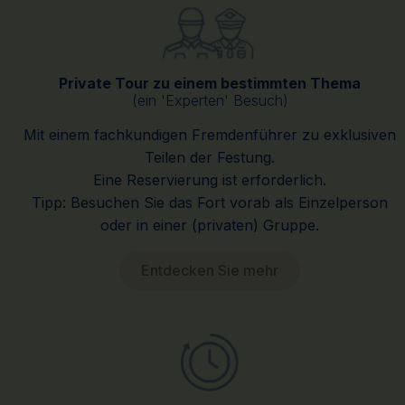
Private Tour zu einem bestimmten Thema
(ein 'Experten' Besuch)
Mit einem fachkundigen Fremdenführer zu exklusiven
Teilen der Festung.
Eine Reservierung ist erforderlich.
Tipp: Besuchen Sie das Fort vorab als Einzelperson
oder in einer (privaten) Gruppe.
Entdecken Sie mehr