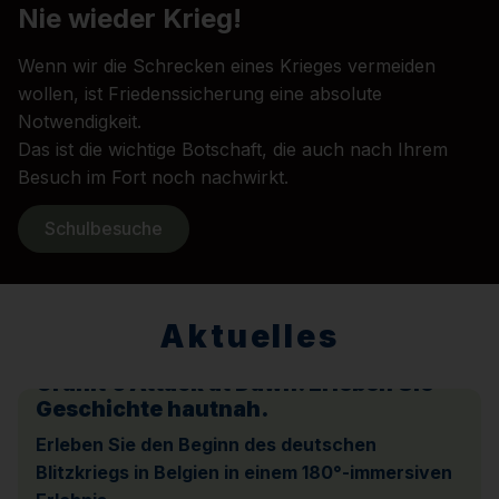
Nie wieder Krieg!
Wenn wir die Schrecken eines Krieges vermeiden
wollen, ist Friedenssicherung eine absolute
Notwendigkeit.
Das ist die wichtige Botschaft, die auch nach Ihrem
Besuch im Fort noch nachwirkt.
Schulbesuche
Aktuelles
Granit’s Attack at Dawn. Erleben Sie
Geschichte hautnah.
Erleben Sie den Beginn des deutschen
Blitzkriegs in Belgien in einem 180°-immersiven