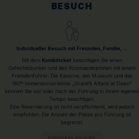
BESUCH
Individueller Besuch mit Freunden, Familie, ...
Mit dem
Kombiticket
besichtigen Sie einen
Gefechtsbunker und den Kommandoposten mit einem
Fremdenführer. Die Kaserne, das Museum und das
180°-Immersionserlebnis „Granit’s Attack at Dawn“
können Sie vor oder nach der Führung in Ihrem eigenen
Tempo besichtigen.
Eine Reservierung ist nicht verpflichtend, wird jedoch
empfohlen. Die Anzahl der Plätze pro Führung ist
begrenzt.
Entdecken Sie mehr