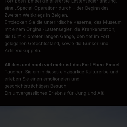
Fort Eben-Emael die allererste Lastenseglerlandung,
eine „Special-Operation“ durch – der Beginn des
Zweiten Weltkriegs in Belgien.
Entdecken Sie die unterirdische Kaserne, das Museum
mit einem Original-Lastensegler, die Krankenstation,
die fünf Kilometer langen Gänge, den tief im Fort
gelegenen Gefechtsstand, sowie die Bunker und
Artilleriekuppeln.
All dies und noch viel mehr ist das Fort Eben-Emael.
Tauchen Sie ein in dieses einzigartige Kulturerbe und
erleben Sie einen emotionalen und
geschichtsträchtigen Besuch.
Ein unvergessliches Erlebnis für Jung und Alt!