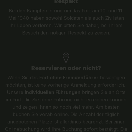
Respekt
Bei den Kämpfen in und um das Fort am 10. und 11.
Mai 1940 haben sowohl Soldaten als auch Zivilisten
ihr Leben verloren. Wir bitten Sie daher, bei Ihrem
Besuch den nötigen Respekt zu zeigen.
Reservieren oder nicht?
Wenn Sie das Fort
ohne Fremdenführer
besichtigen
möchten, ist keine vorherige Anmeldung erforderlich.
Unsere
individuellen Führungen
bringen Sie an Orte
im Fort, die Sie ohne Führung nicht erreichen können
und zeigen Ihnen so noch viel mehr. Am besten
buchen Sie vorab online. Die Anzahl der täglich
angebotenen Plätze ist allerdings begrenzt. Bei einer
Onlinebuchung wird Ihre Buchung sofort bestätigt. Die