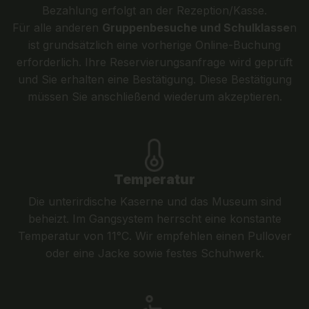
Bezahlung erfolgt an der Rezeption/Kasse.
Für alle anderen
Gruppenbesuche und Schulklasse
n
ist grundsätzlich eine vorherige Online-Buchung
erforderlich. Ihre Reservierungsanfrage wird geprüft
und Sie erhalten eine Bestätigung. Diese Bestätigung
müssen Sie anschließend wiederum akzeptieren.
Temperatur
Die unterirdische Kaserne und das Museum sind
beheizt. Im Gangsystem herrscht eine konstante
Temperatur von 11°C. Wir empfehlen einen Pullover
oder eine Jacke sowie festes Schuhwerk.