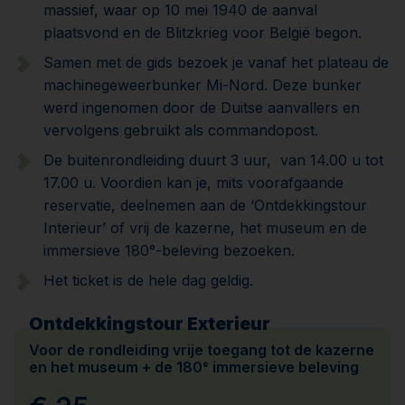
massief, waar op 10 mei 1940 de aanval
plaatsvond en de Blitzkrieg voor België begon.
Samen met de gids bezoek je vanaf het plateau de
machinegeweerbunker Mi-Nord. Deze bunker
werd ingenomen door de Duitse aanvallers en
vervolgens gebruikt als commandopost.
De buitenrondleiding duurt 3 uur, van 14.00 u tot
17.00 u. Voordien kan je, mits voorafgaande
reservatie, deelnemen aan de ‘Ontdekkingstour
Interieur’ of vrij de kazerne, het museum en de
immersieve 180°-beleving bezoeken.
Het ticket is de hele dag geldig.
Ontdekkingstour Exterieur
Voor de rondleiding vrije toegang tot de kazerne
en het museum + de 180° immersieve beleving