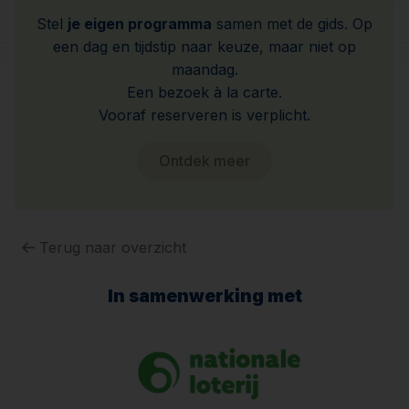
Stel
je eigen programma
samen met de gids. Op
een dag en tijdstip naar keuze, maar niet op
maandag.
Een bezoek à la carte.
Vooraf reserveren is verplicht.
Ontdek meer
Terug naar overzicht
In samenwerking met