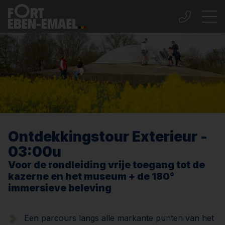
Ontdekkingstour Exterieur -
03:00u
Voor de rondleiding vrije toegang tot de
kazerne en het museum + de 180°
immersieve beleving
Een parcours langs alle markante punten van het