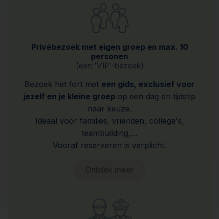
Privébezoek met eigen groep en max. 10
personen
(een 'VIP'-bezoek)
Bezoek het fort met
een gids, exclusief voor
jezelf en je kleine groep
op een dag en tijdstip
naar keuze.
Ideaal voor families, vrienden, collega's,
teambuilding,…
Vooraf reserveren is verplicht.
Ontdek meer