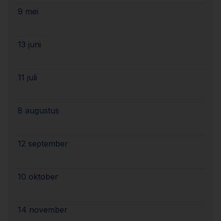
9 mei
13 juni
11 juli
8 augustus
12 september
10 oktober
14 november