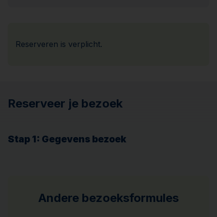
Reserveren is verplicht.
Reserveer je bezoek
Stap 1
: Gegevens bezoek
Andere bezoeksformules