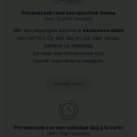
Privébezoek rond een specifiek thema
(een 'Expert'-bezoek)
Met een expertgids bezoek je
exclusieve delen
van het fort. Op een dag en uur naar keuze,
behalve op maandag.
Zie meer van het immense fort.
Vooraf reserveren is verplicht.
Ontdek meer
Privébezoek van een volledige dag à la carte
(een 'Top'-bezoek)