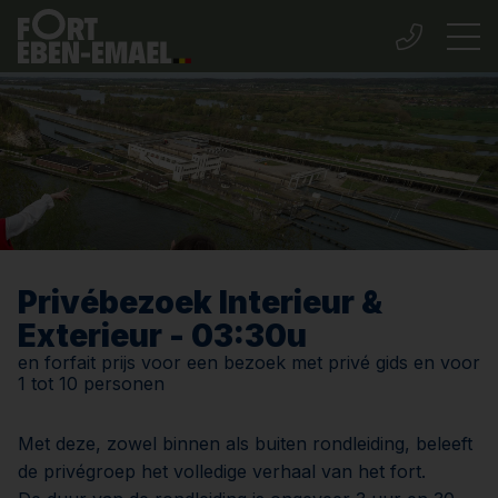
Privébezoek Interieur &
Exterieur - 03:30u
en forfait prijs voor een bezoek met privé gids en voor
1 tot 10 personen
Met deze, zowel binnen als buiten rondleiding, beleeft
de privégroep het volledige verhaal van het fort.