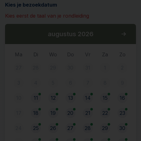
Kies je bezoekdatum
Kies eerst de taal van je rondleiding
augustus 2026
Ma
Di
Wo
Do
Vr
Za
Zo
27
28
29
30
31
1
2
3
4
5
6
7
8
9
10
11
12
13
14
15
16
17
18
19
20
21
22
23
24
25
26
27
28
29
30