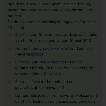
Met deze, zowel binnen als buiten rondleiding,
beleeft de privégroep het volledige verhaal van
het fort.
De duur van de rondleiding is ongeveer 3 uur en
30 minuten.
Een film van 15 minuten over de geschiedenis
van het fort en de aanval van 10 mei 1940
Het museum en de ondergrondse kazerne
(begane grond)
Een deel van het gangenstelsel en de
commandopost, met uitleg over de werking
van de artillerie (niveau +1)
Een gedetailleerd bezoek aan een
gevechtsbunker (niveau +2)
De reconstructie van een zware explosie van
een holle lading en de desastreuze gevolgen