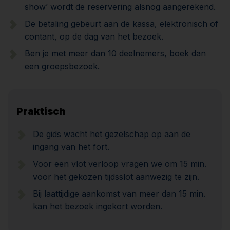
show’ wordt de reservering alsnog aangerekend.
De betaling gebeurt aan de kassa, elektronisch of
contant, op de dag van het bezoek.
Ben je met meer dan 10 deelnemers, boek dan
een groepsbezoek.
Praktisch
De gids wacht het gezelschap op aan de
ingang van het fort.
Voor een vlot verloop vragen we om 15 min.
voor het gekozen tijdsslot aanwezig te zijn.
Bij laattijdige aankomst van meer dan 15 min.
kan het bezoek ingekort worden.