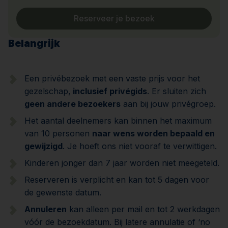
Reserveer je bezoek
Belangrijk
Een privébezoek met een vaste prijs voor het
gezelschap,
inclusief privégids
. Er sluiten zich
geen andere bezoekers
aan bij jouw privégroep.
Het aantal deelnemers kan binnen het maximum
van 10 personen
naar wens worden bepaald en
gewijzigd
.
Je hoeft ons niet vooraf te verwittigen
.
Kinderen jonger dan 7 jaar worden niet meegeteld.
Reserveren is verplicht en kan tot 5 dagen voor
de gewenste datum.
Annuleren
kan alleen per mail en tot 2 werkdagen
vóór de bezoekdatum. Bij latere annulatie of ‘no