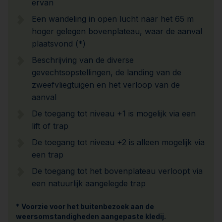
ervan
Een wandeling in open lucht naar het 65 m
hoger gelegen bovenplateau, waar de aanval
plaatsvond (*)
Beschrijving van de diverse
gevechtsopstellingen, de landing van de
zweefvliegtuigen en het verloop van de
aanval
De toegang tot niveau +1 is mogelijk via een
lift of trap
De toegang tot niveau +2 is alleen mogelijk via
een trap
De toegang tot het bovenplateau verloopt via
een natuurlijk aangelegde trap
*
Voorzie voor het buitenbezoek aan de
weersomstandigheden aangepaste kledij.