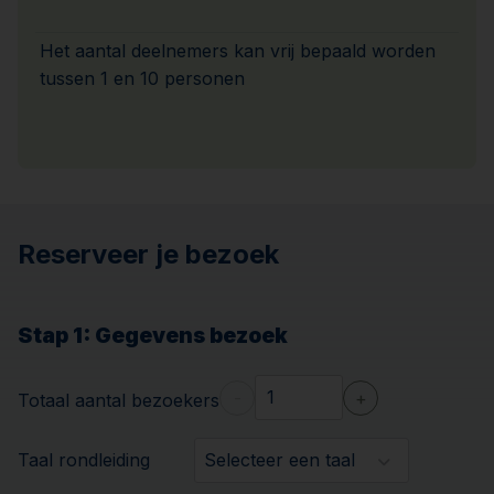
Het aantal deelnemers kan vrij bepaald worden
tussen 1 en 10 personen
Reserveer je bezoek
Stap 1
: Gegevens bezoek
-
+
Totaal aantal bezoekers
Taal rondleiding
Selecteer een taal