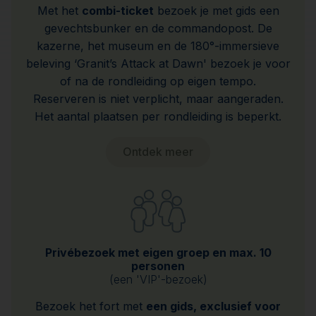
Met het
combi-ticket
bezoek je met gids een
gevechtsbunker en de commandopost. De
kazerne, het museum en de 180°-immersieve
beleving ‘Granit’s Attack at Dawn' bezoek je voor
of na de rondleiding op eigen tempo.
Reserveren is niet verplicht, maar aangeraden.
Het aantal plaatsen per rondleiding is beperkt.
Ontdek meer
Privébezoek met eigen groep en max. 10
personen
(een 'VIP'-bezoek)
Bezoek het fort met
een gids, exclusief voor