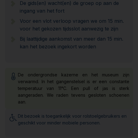
De gids(en) wacht(en) de groep op aan de
ingang van het fort
Voor een vlot verloop vragen we om 15 min.
voor het gekozen tijdsslot aanwezig te zijn
Bij laattijdige aankomst van meer dan 15 min.
kan het bezoek ingekort worden
De ondergrondse kazerne en het museum zijn
verwarmd. In het gangenstelsel is er een constante
temperatuur van 11°C. Een pull of jas is sterk
aangeraden. We raden tevens gesloten schoenen
aan.
Dit bezoek is toegankelijk voor rolstoelgebruikers en
geschikt voor minder mobiele personen.