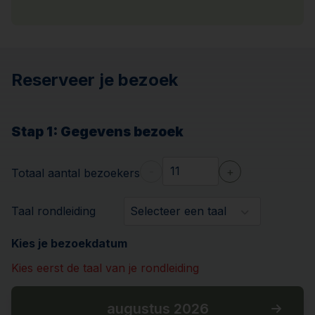
Reserveer je bezoek
Stap 1
: Gegevens bezoek
-
+
Totaal aantal bezoekers
Taal rondleiding
Selecteer een taal
Kies je bezoekdatum
Kies eerst de taal van je rondleiding
augustus 2026