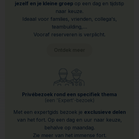
jezelf en je kleine groep
op een dag en tijdstip
naar keuze.
Ideaal voor families, vrienden, collega's,
teambuilding,…
Vooraf reserveren is verplicht.
Ontdek meer
Privébezoek rond een specifiek thema
(een 'Expert'-bezoek)
Met een expertgids bezoek je
exclusieve delen
van het fort. Op een dag en uur naar keuze,
behalve op maandag.
Zie meer van het immense fort.