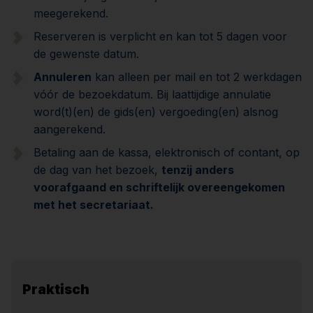
meegerekend.
Reserveren is verplicht en kan tot 5 dagen voor
de gewenste datum.
Annuleren
kan alleen per mail en tot 2 werkdagen
vóór de bezoekdatum. Bij laattijdige annulatie
word(t)(en) de gids(en) vergoeding(en) alsnog
aangerekend.
Betaling aan de kassa, elektronisch of contant, op
de dag van het bezoek,
tenzij anders
voorafgaand en schriftelijk overeengekomen
met het secretariaat.
Praktisch