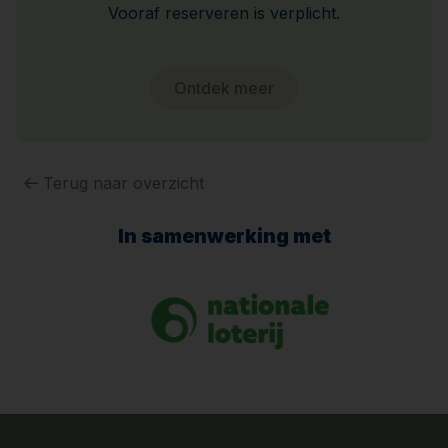
Vooraf reserveren is verplicht.
Ontdek meer
Terug naar overzicht
In samenwerking met