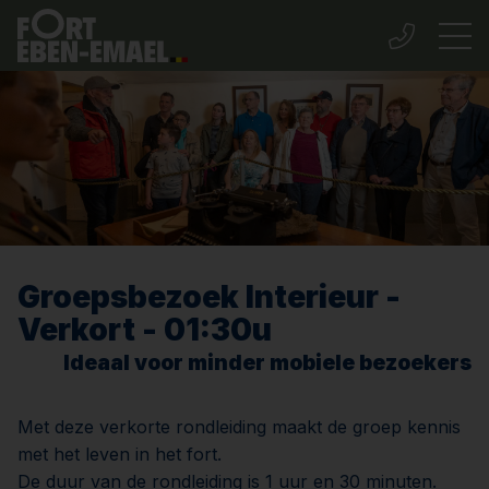
Groepsbezoek Interieur -
Verkort - 01:30u
Ideaal voor minder mobiele bezoekers
Met deze verkorte rondleiding maakt de groep kennis
met het leven in het fort.
De duur van de rondleiding is 1 uur en 30 minuten.