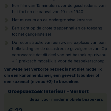
Een film van 15 minuten over de geschiedenis van
het fort en de aanval van 10 mei 1940
Het museum en de ondergrondse kazerne
Een zicht op de grote trappenhal en de toegang
tot het gangenstelsel
De reconstructie van een zware explosie van een
holle lading en de desastreuze gevolgen ervan. Op
voorwaarde dat dit deel van het bezoek op niveau
+ 1 praktisch mogelijk is voor de bezoekersgroep
Vanwege het verkorte bezoek is het niet mogelijk
om een kanonnenkamer, een gevechtsbunker of
een kazemat (niveau +2) te bezoeken.
Groepsbezoek Interieur - Verkort
Ideaal voor minder mobiele bezoekers