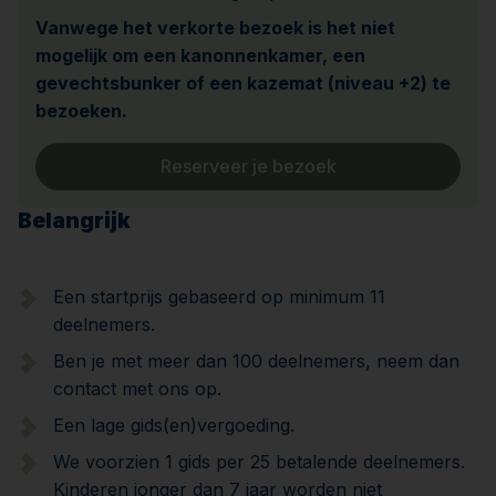
Vanwege het verkorte bezoek is het niet
mogelijk om een kanonnenkamer, een
gevechtsbunker of een kazemat (niveau +2) te
bezoeken.
Reserveer je bezoek
Belangrijk
Een startprijs gebaseerd op minimum 11
deelnemers.
Ben je met meer dan 100 deelnemers, neem dan
contact met ons op.
Een lage gids(en)vergoeding.
We voorzien 1 gids per 25 betalende deelnemers.
Kinderen jonger dan 7 jaar worden niet