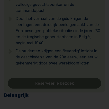
volledige gevechtsbunker en de
commandopost
Door het verhaal van de gids krijgen de
leerlingen een duidelijk beeld gemaakt van de
Europese geo-politieke situatie einde jaren ’30
en de tragische gebeurtenissen in België,
begin mei 1940
De studenten krijgen een ‘levendig’ inzicht in
de geschiedenis van de 20e eeuw; een eeuw
gekenmerkt door twee wereldconflicten
Reserveer je bezoek
Belangrijk