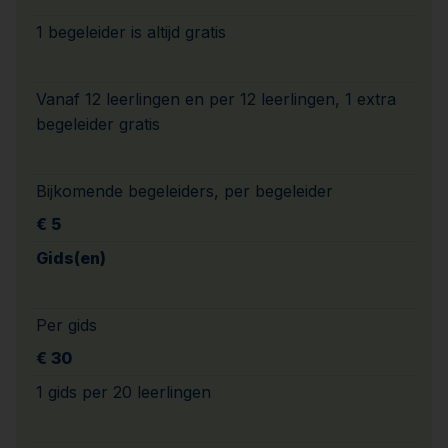
1 begeleider is altijd gratis
Vanaf 12 leerlingen en per 12 leerlingen, 1 extra
begeleider gratis
Bijkomende begeleiders, per begeleider
€ 5
Gids(en)
Per gids
€ 30
1 gids per 20 leerlingen