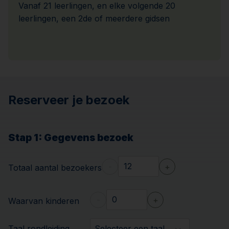
Vanaf 21 leerlingen, en elke volgende 20
leerlingen, een 2de of meerdere gidsen
Reserveer je bezoek
Stap 1
: Gegevens bezoek
-
+
Totaal aantal bezoekers
-
+
Waarvan kinderen
Taal rondleiding
Selecteer een taal