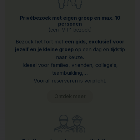
Privébezoek met eigen groep en max. 10
personen
(een 'VIP'-bezoek)
Bezoek het fort met
een gids, exclusief voor
jezelf en je kleine groep
op een dag en tijdstip
naar keuze.
Ideaal voor families, vrienden, collega's,
teambuilding,…
Vooraf reserveren is verplicht.
Ontdek meer