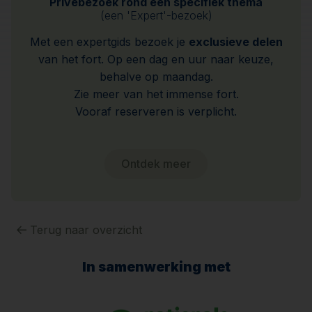
Privébezoek rond een specifiek thema
(een 'Expert'-bezoek)
Met een expertgids bezoek je
exclusieve delen
van het fort. Op een dag en uur naar keuze,
behalve op maandag.
Zie meer van het immense fort.
Vooraf reserveren is verplicht.
Ontdek meer
Terug naar overzicht
In samenwerking met