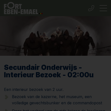
Secundair Onderwijs -
Interieur Bezoek - 02:00u
Een interieur bezoek van 2 uur.
Bezoek van de kazerne, het museum, een
volledige gevechtsbunker en de commandopost