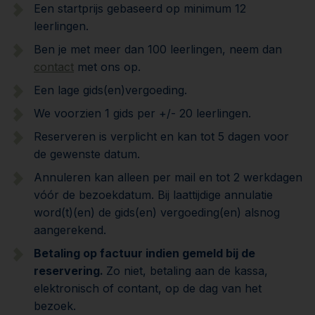
Een startprijs gebaseerd op minimum 12
leerlingen.
Ben je met meer dan 100 leerlingen, neem dan
contact
met ons op.
Een lage gids(en)vergoeding.
We voorzien 1 gids per +/- 20 leerlingen.
Reserveren is verplicht en kan tot 5 dagen voor
de gewenste datum.
Annuleren kan alleen per mail en tot 2 werkdagen
vóór de bezoekdatum. Bij laattijdige annulatie
word(t)(en) de gids(en) vergoeding(en) alsnog
aangerekend.
Betaling op factuur indien gemeld bij de
reservering.
Zo niet, betaling aan de kassa,
elektronisch of contant, op de dag van het
bezoek.