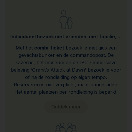
Individueel bezoek met vrienden, met familie, ...
Met het
combi-ticket
bezoek je met gids een
gevechtsbunker en de commandopost. De
kazerne, het museum en de 180°-immersieve
beleving ‘Granit’s Attack at Dawn' bezoek je voor
of na de rondleiding op eigen tempo.
Reserveren is niet verplicht, maar aangeraden.
Het aantal plaatsen per rondleiding is beperkt.
Ontdek meer