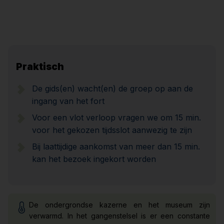
Praktisch
De gids(en) wacht(en) de groep op aan de
ingang van het fort
Voor een vlot verloop vragen we om 15 min.
voor het gekozen tijdsslot aanwezig te zijn
Bij laattijdige aankomst van meer dan 15 min.
kan het bezoek ingekort worden
De ondergrondse kazerne en het museum zijn
verwarmd. In het gangenstelsel is er een constante