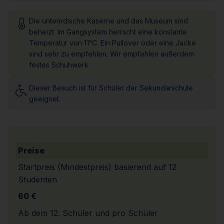
Die unterirdische Kaserne und das Museum sind
beheizt. Im Gangsystem herrscht eine konstante
Temperatur von 11°C. Ein Pullover oder eine Jacke
sind sehr zu empfehlen. Wir empfehlen außerdem
festes Schuhwerk.
Dieser Besuch ist für Schüler der Sekundarschule
geeignet.
Preise
Startpreis (Mindestpreis) basierend auf 12
Studenten
60 €
Ab dem 12. Schüler und pro Schüler