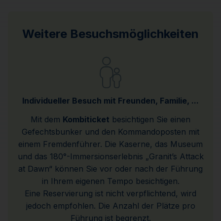
Weitere Besuchsmöglichkeiten
Individueller Besuch mit Freunden, Familie, ...
Mit dem
Kombiticket
besichtigen Sie einen
Gefechtsbunker und den Kommandoposten mit
einem Fremdenführer. Die Kaserne, das Museum
und das 180°-Immersionserlebnis „Granit’s Attack
at Dawn“ können Sie vor oder nach der Führung
in Ihrem eigenen Tempo besichtigen.
Eine Reservierung ist nicht verpflichtend, wird
jedoch empfohlen. Die Anzahl der Plätze pro
Führung ist begrenzt.