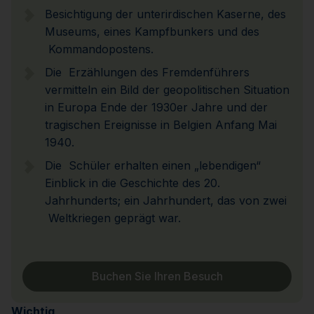
Besichtigung der unterirdischen Kaserne, des
Museums, eines Kampfbunkers und des
Kommandopostens.
Die Erzählungen des Fremdenführers
vermitteln ein Bild der geopolitischen Situation
in Europa Ende der 1930er Jahre und der
tragischen Ereignisse in Belgien Anfang Mai
1940.
Die Schüler erhalten einen „lebendigen“
Einblick in die Geschichte des 20.
Jahrhunderts; ein Jahrhundert, das von zwei
Weltkriegen geprägt war.
Buchen Sie Ihren Besuch
Wichtig