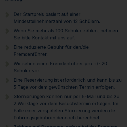
Der Startpreis basiert auf einer
Mindestteilnehmerzahl von 12 Schülern.
Wenn Sie mehr als 100 Schüler zählen, nehmen
Sie bitte Kontakt mit uns auf.
Eine reduzierte Gebühr für den/die
Fremdenführer.
Wir sehen einen Fremdenführer pro +/- 20
Schüler vor.
Eine Reservierung ist erforderlich und kann bis zu
5 Tage vor dem gewünschten Termin erfolgen.
Stornierungen können nur per E-Mail und bis zu
2 Werktage vor dem Besuchstermin erfolgen. Im
Falle einer verspäteten Stornierung werden die
Führungsgebühren dennoch berechnet.