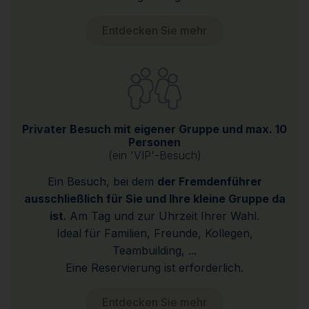
Entdecken Sie mehr
Privater Besuch mit eigener Gruppe und max. 10
Personen
(ein 'VIP'-Besuch)
Ein Besuch, bei dem
der Fremdenführer
ausschließlich für Sie und Ihre kleine Gruppe da
ist
. Am Tag und zur Uhrzeit Ihrer Wahl.
Ideal für Familien, Freunde, Kollegen,
Teambuilding, ...
Eine Reservierung ist erforderlich.
Entdecken Sie mehr