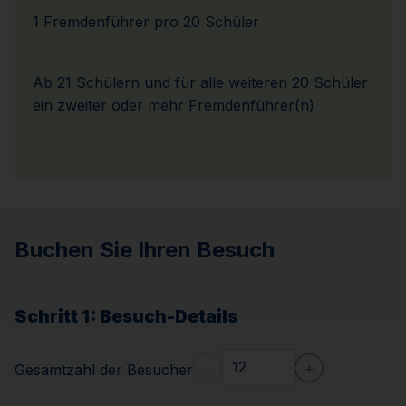
1 Fremdenführer pro 20 Schüler
Ab 21 Schülern und für alle weiteren 20 Schüler
ein zweiter oder mehr Fremdenführer(n)
Buchen Sie Ihren Besuch
Schritt 1
: Besuch-Details
-
+
Gesamtzahl der Besucher