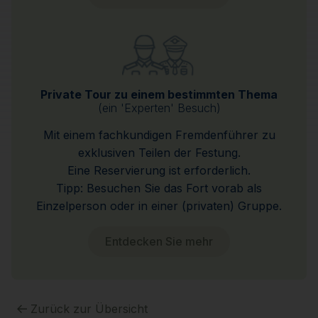
Private Tour zu einem bestimmten Thema
(ein 'Experten' Besuch)
Mit einem fachkundigen Fremdenführer zu
exklusiven Teilen der Festung.
Eine Reservierung ist erforderlich.
Tipp: Besuchen Sie das Fort vorab als
Einzelperson oder in einer (privaten) Gruppe.
Entdecken Sie mehr
Zurück zur Übersicht