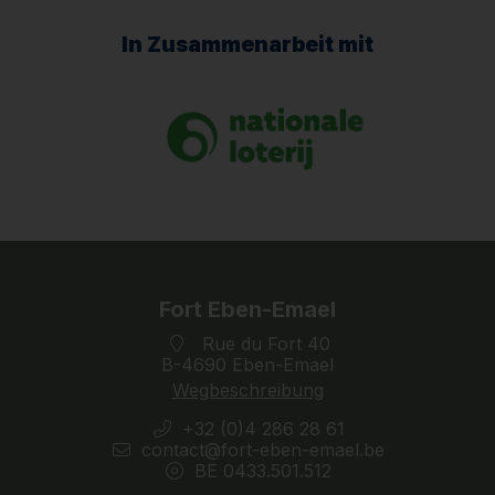
In Zusammenarbeit mit
Fort Eben-Emael
Rue du Fort 40
B-4690 Eben-Emael
Wegbeschreibung
+32 (0)4 286 28 61
contact@fort-eben-emael.be
BE 0433.501.512