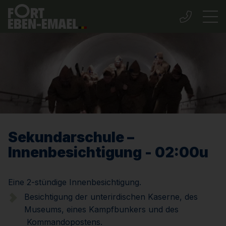
Sekundarschule –
Innenbesichtigung - 02:00u
Eine 2-stündige Innenbesichtigung.
Besichtigung der unterirdischen Kaserne, des
Museums, eines Kampfbunkers und des
Kommandopostens.