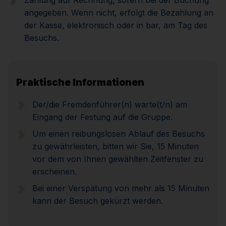
Zahlung auf Rechnung, sofern bei der Buchung
angegeben. Wenn nicht, erfolgt die Bezahlung an
der Kasse, elektronisch oder in bar, am Tag des
Besuchs.
Praktische Informationen
Der/die Fremdenführer(n) warte(t/n) am
Eingang der Festung auf die Gruppe.
Um einen reibungslosen Ablauf des Besuchs
zu gewährleisten, bitten wir Sie, 15 Minuten
vor dem von Ihnen gewählten Zeitfenster zu
erscheinen.
Bei einer Verspätung von mehr als 15 Minuten
kann der Besuch gekürzt werden.