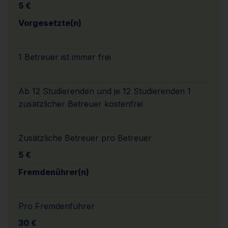
5 €
Vorgesetzte(n)
1 Betreuer ist immer frei
Ab 12 Studierenden und je 12 Studierenden 1
zusätzlicher Betreuer kostenfrei
Zusätzliche Betreuer pro Betreuer
5 €
Fremdenührer(n)
Pro Fremdenführer
30 €