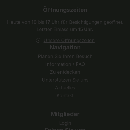
Öffnungszeiten
Heute von
10
bis
17 Uhr
für Besichtigungen geöffnet.
Letzter Einlass um
15 Uhr.
Unsere Öffnungszeiten
Navigation
Planen Sie Ihren Besuch
Information / FAQ
Zu entdecken
Unterstützen Sie uns
Aktuelles
Kontakt
Mitglieder
Login