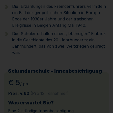
Die Erzählungen des Fremdenführers vermitteln
ein Bild der geopolitischen Situation in Europa
Ende der 1930er Jahre und der tragischen
Ereignisse in Belgien Anfang Mai 1940.
Die Schüler erhalten einen „lebendigen“ Einblick
in die Geschichte des 20. Jahrhunderts; ein
Jahrhundert, das von zwei Weltkriegen geprägt
war.
Sekundarschule – Innenbesichtigung
€ 5
/ pp
Preis:
€ 60
(Pro 12 Teilnehmer)
Was erwartet Sie?
Eine 2-stündige Innenbesichtigung.