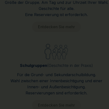
Größe der Gruppe. Am Tag und zur Uhrzeit Ihrer Wahl.
Geschichte für alle.
Eine Reservierung ist erforderlich.
Entdecken Sie mehr
Schulgruppen
(Geschichte in der Praxis)
Für die Grund- und Sekundarschulbildung.
Wahl zwischen einer Innenbesichtigung und einer
Innen- und Außenbesichtigung.
Reservierungen sind erforderlich.
Entdecken Sie mehr