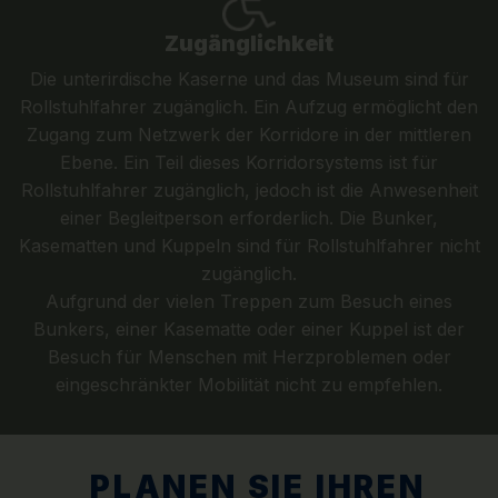
Zugänglichkeit
Die unterirdische Kaserne und das Museum sind für
Rollstuhlfahrer zugänglich. Ein Aufzug ermöglicht den
Zugang zum Netzwerk der Korridore in der mittleren
Ebene. Ein Teil dieses Korridorsystems ist für
Rollstuhlfahrer zugänglich, jedoch ist die Anwesenheit
einer Begleitperson erforderlich. Die Bunker,
Kasematten und Kuppeln sind für Rollstuhlfahrer nicht
zugänglich.
Aufgrund der vielen Treppen zum Besuch eines
Bunkers, einer Kasematte oder einer Kuppel ist der
Besuch für Menschen mit Herzproblemen oder
eingeschränkter Mobilität nicht zu empfehlen.
PLANEN SIE IHREN