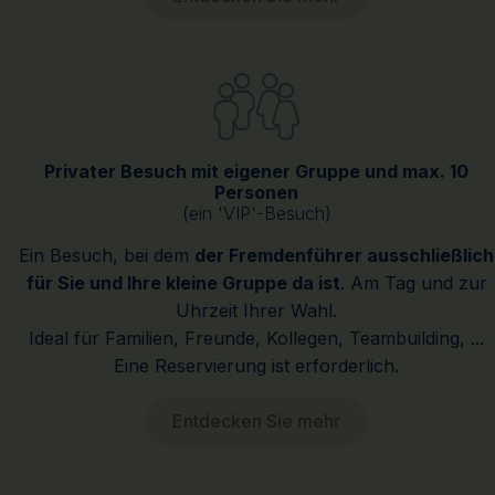
Privater Besuch mit eigener Gruppe und max. 10
Personen
(ein 'VIP'-Besuch)
Ein Besuch, bei dem
der Fremdenführer ausschließlich
für Sie und Ihre kleine Gruppe da ist
. Am Tag und zur
Uhrzeit Ihrer Wahl.
Ideal für Familien, Freunde, Kollegen, Teambuilding, ...
Eine Reservierung ist erforderlich.
Entdecken Sie mehr