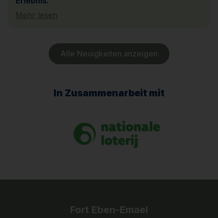
Erlebnis.
Mehr lesen
Alle Neuigkeiten anzeigen
In Zusammenarbeit mit
Fort Eben-Emael