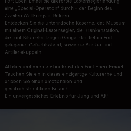
Fort Eben-Emael die allererste Lastenseglerlandung,
eine „Special-Operation“ durch – der Beginn des
Zweiten Weltkriegs in Belgien.
Entdecken Sie die unterirdische Kaserne, das Museum
mit einem Original-Lastensegler, die Krankenstation,
die fünf Kilometer langen Gänge, den tief im Fort
gelegenen Gefechtsstand, sowie die Bunker und
Artilleriekuppeln.
All dies und noch viel mehr ist das Fort Eben-Emael.
Tauchen Sie ein in dieses einzigartige Kulturerbe und
erleben Sie einen emotionalen und
geschichtsträchtigen Besuch.
Ein unvergessliches Erlebnis für Jung und Alt!