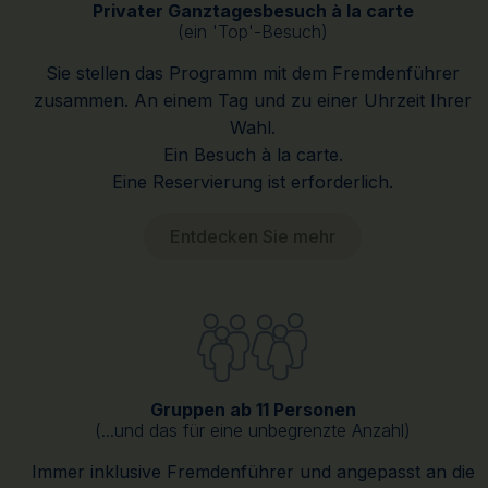
Privater Ganztagesbesuch à la carte
(ein 'Top'-Besuch)
Sie stellen das Programm mit dem Fremdenführer
zusammen. An einem Tag und zu einer Uhrzeit Ihrer
Wahl.
Ein Besuch à la carte.
Eine Reservierung ist erforderlich.
Entdecken Sie mehr
Gruppen ab 11 Personen
(...und das für eine unbegrenzte Anzahl)
Immer inklusive Fremdenführer und angepasst an die