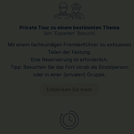
Private Tour zu einem bestimmten Thema
(ein 'Experten' Besuch)
Mit einem fachkundigen Fremdenführer zu exklusiven
Teilen der Festung.
Eine Reservierung ist erforderlich.
Tipp: Besuchen Sie das Fort vorab als Einzelperson
oder in einer (privaten) Gruppe.
Entdecken Sie mehr