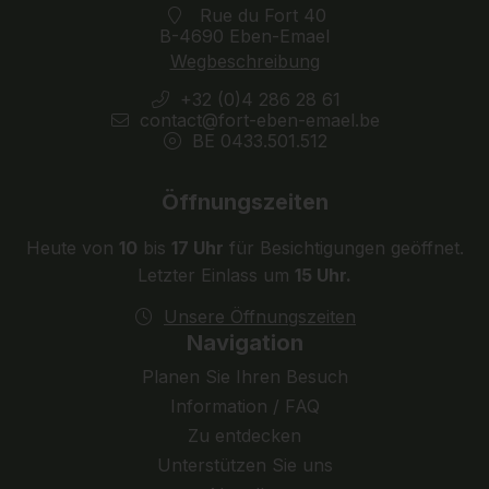
Rue du Fort 40
B-4690 Eben-Emael
Wegbeschreibung
+32 (0)4 286 28 61
contact@fort-eben-emael.be
BE 0433.501.512
Öffnungszeiten
Heute von
10
bis
17 Uhr
für Besichtigungen geöffnet.
Letzter Einlass um
15 Uhr.
Unsere Öffnungszeiten
Navigation
Planen Sie Ihren Besuch
Information / FAQ
Zu entdecken
Unterstützen Sie uns