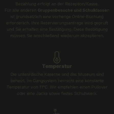
Bezahlung erfolgt an der Rezeption/Kasse.
Für alle anderen
Gruppenbesuche und Schulklasse
n
ist grundsätzlich eine vorherige Online-Buchung
erforderlich. Ihre Reservierungsanfrage wird geprüft
und Sie erhalten eine Bestätigung. Diese Bestätigung
müssen Sie anschließend wiederum akzeptieren.
Temperatur
Die unterirdische Kaserne und das Museum sind
beheizt. Im Gangsystem herrscht eine konstante
Temperatur von 11°C. Wir empfehlen einen Pullover
oder eine Jacke sowie festes Schuhwerk.