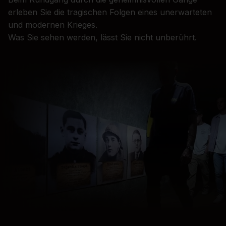
erleben Sie die tragischen Folgen eines unerwarteten
und modernen Krieges.
Was Sie sehen werden, lässt Sie nicht unberührt.