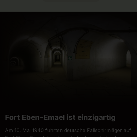
Fort Eben-Emael ist einzigartig
Am 10. Mai 1940 führten deutsche Fallschirmjäger auf