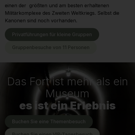
einen der größten und am besten erhaltenen
Militärkomplexe des Zweiten Weltkriegs. Selbst die
Kanonen sind noch vorhanden.
Privatführungen für kleine Gruppen
Gruppenbesuche von 11 Personen
Das Fort ist mehr als ein
Museum
es ist ein Erlebnis
Buchen Sie eine Themenbesuch
Buchen Sie einen VIP-Tagesbesuch