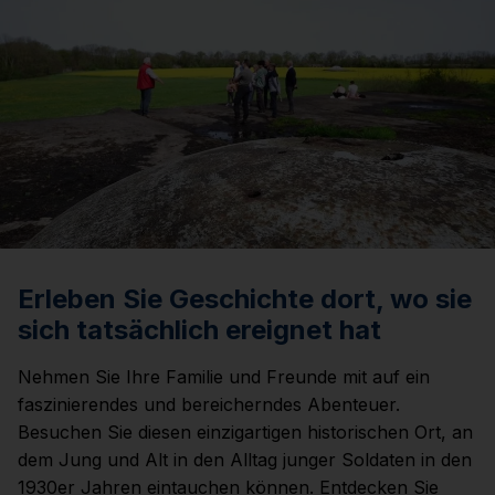
Erleben Sie Geschichte dort, wo sie
sich tatsächlich ereignet hat
Nehmen Sie Ihre Familie und Freunde mit auf ein
faszinierendes und bereicherndes Abenteuer.
Besuchen Sie diesen einzigartigen historischen Ort, an
dem Jung und Alt in den Alltag junger Soldaten in den
1930er Jahren eintauchen können. Entdecken Sie