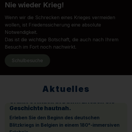
Nie wieder Krieg!
Wenn wir die Schrecken eines Krieges vermeiden
wollen, ist Friedenssicherung eine absolute
Notwendigkeit.
Das ist die wichtige Botschaft, die auch nach Ihrem
Besuch im Fort noch nachwirkt.
Schulbesuche
Aktuelles
Granit’s Attack at Dawn. Erleben Sie
Geschichte hautnah.
Erleben Sie den Beginn des deutschen
Blitzkriegs in Belgien in einem 180°-immersiven