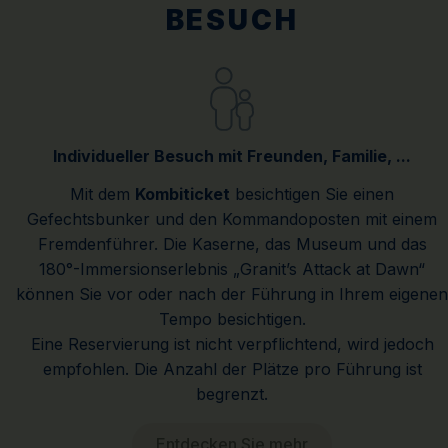
BESUCH
Individueller Besuch mit Freunden, Familie, ...
Mit dem
Kombiticket
besichtigen Sie einen
Gefechtsbunker und den Kommandoposten mit einem
Fremdenführer. Die Kaserne, das Museum und das
180°-Immersionserlebnis „Granit’s Attack at Dawn“
können Sie vor oder nach der Führung in Ihrem eigenen
Tempo besichtigen.
Eine Reservierung ist nicht verpflichtend, wird jedoch
empfohlen. Die Anzahl der Plätze pro Führung ist
begrenzt.
Entdecken Sie mehr