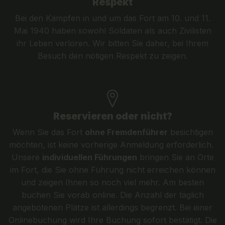
Respekt
Bei den Kämpfen in und um das Fort am 10. und 11.
Mai 1940 haben sowohl Soldaten als auch Zivilisten
ihr Leben verloren. Wir bitten Sie daher, bei Ihrem
Besuch den nötigen Respekt zu zeigen.
Reservieren oder nicht?
Wenn Sie das Fort
ohne Fremdenführer
besichtigen
möchten, ist keine vorherige Anmeldung erforderlich.
Unsere
individuellen Führungen
bringen Sie an Orte
im Fort, die Sie ohne Führung nicht erreichen können
und zeigen Ihnen so noch viel mehr. Am besten
buchen Sie vorab online. Die Anzahl der täglich
angebotenen Plätze ist allerdings begrenzt. Bei einer
Onlinebuchung wird Ihre Buchung sofort bestätigt. Die