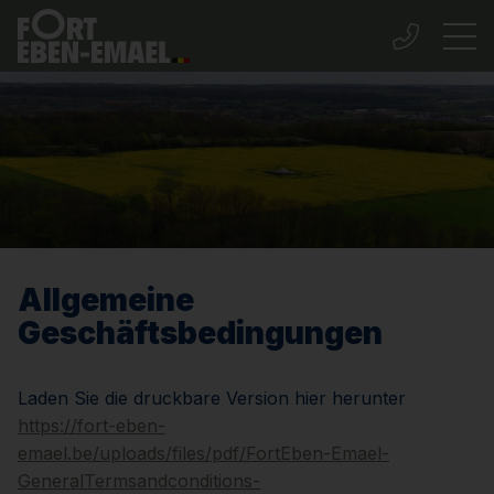
Allgemeine
Geschäftsbedingungen
Laden Sie die druckbare Version hier herunter
https://fort-eben-
emael.be/uploads/files/pdf/FortEben-Emael-
GeneralTermsandconditions-