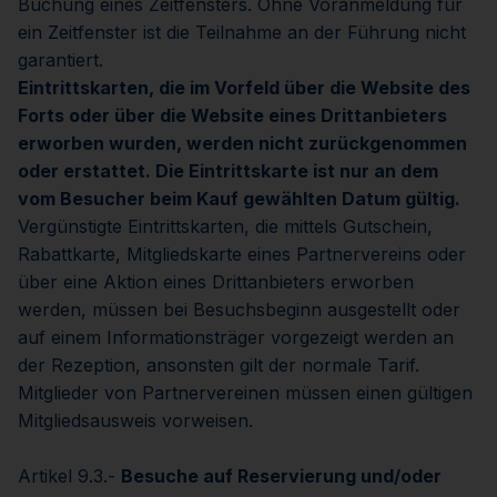
Buchung eines Zeitfensters. Ohne Voranmeldung für
ein Zeitfenster ist die Teilnahme an der Führung nicht
garantiert.
Eintrittskarten, die im Vorfeld über die Website des
Forts oder über die Website eines Drittanbieters
erworben wurden, werden nicht zurückgenommen
oder erstattet. Die Eintrittskarte ist nur an dem
vom Besucher beim Kauf gewählten Datum gültig.
Vergünstigte Eintrittskarten, die mittels Gutschein,
Rabattkarte, Mitgliedskarte eines Partnervereins oder
über eine Aktion eines Drittanbieters erworben
werden, müssen bei Besuchsbeginn ausgestellt oder
auf einem Informationsträger vorgezeigt werden an
der Rezeption, ansonsten gilt der normale Tarif.
Mitglieder von Partnervereinen müssen einen gültigen
Mitgliedsausweis vorweisen.
Artikel 9.3.-
Besuche auf Reservierung und/oder