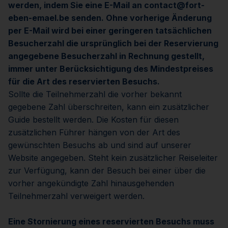
werden, indem Sie eine E-Mail an contact@fort-
eben-emael.be senden. Ohne vorherige Änderung
per E-Mail wird bei einer geringeren tatsächlichen
Besucherzahl die ursprünglich bei der Reservierung
angegebene Besucherzahl in Rechnung gestellt,
immer unter Berücksichtigung des Mindestpreises
für die Art des reservierten Besuchs.
Sollte die Teilnehmerzahl die vorher bekannt
gegebene Zahl überschreiten, kann ein zusätzlicher
Guide bestellt werden. Die Kosten für diesen
zusätzlichen Führer hängen von der Art des
gewünschten Besuchs ab und sind auf unserer
Website angegeben. Steht kein zusätzlicher Reiseleiter
zur Verfügung, kann der Besuch bei einer über die
vorher angekündigte Zahl hinausgehenden
Teilnehmerzahl verweigert werden.
Eine Stornierung eines reservierten Besuchs muss