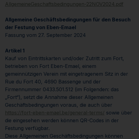
AllgemeineGeschaftsbedingungen-22NOV2024.pdf
Allgemeine Geschäftsbedingungen für den Besuch
der Festung von Eben-Emael
Fassung vom 27. September 2024
Artikel 1
Kauf von Eintrittskarten und/oder Zutritt zum Fort,
betrieben von Fort Eben-Emael, einem
gemeinnützigen Verein mit eingetragenem Sitz in der
Rue du Fort 40, 4690 Bassenge und der
Firmennummer 0433.501.512 (im Folgenden: das
„Fort“), setzt die Annahme dieser Allgemeinen
Geschäftsbedingungen voraus, die auch über
https://fort-eben-emael.be/general-terms/
sowie über
die eingesehen werden können QR-Codes in der
Festung verfügbar.
Diese Allgemeinen Geschäftsbedingungen können