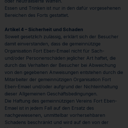
oder neutralisierte Waffen.
Essen und Trinken ist nur in den dafür vorgesehenen
Bereichen des Forts gestattet.
Artikel 4 – Sicherheit und Schaden
Soweit gesetzlich zulässig, erklärt sich der Besucher
damit einverstanden, dass die gemeinnützige
Organisation Fort Eben-Emael nicht für Sach-
und/oder Personenschäden jeglicher Art haftet, die
durch das Verhalten der Besucher bei Abweichung
von den gegebenen Anweisungen entstehen durch die
Mitarbeiter der gemeinnützigen Organisation Fort
Eben-Emael und/oder aufgrund der Nichteinhaltung
dieser Allgemeinen Geschäftsbedingungen.
Die Haftung des gemeinnützigen Vereins Fort Eben-
Emael ist in jedem Fall auf den Ersatz des
nachgewiesenen, unmittelbar vorhersehbaren
Schadens beschränkt und wird auf den von der