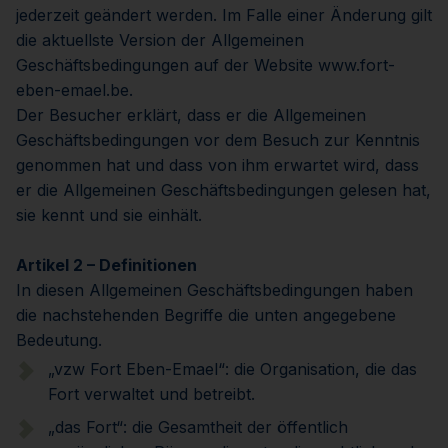
jederzeit geändert werden. Im Falle einer Änderung gilt
die aktuellste Version der Allgemeinen
Geschäftsbedingungen auf der Website www.fort-
eben-emael.be.
Der Besucher erklärt, dass er die Allgemeinen
Geschäftsbedingungen vor dem Besuch zur Kenntnis
genommen hat und dass von ihm erwartet wird, dass
er die Allgemeinen Geschäftsbedingungen gelesen hat,
sie kennt und sie einhält.
Artikel 2 – Definitionen
In diesen Allgemeinen Geschäftsbedingungen haben
die nachstehenden Begriffe die unten angegebene
Bedeutung.
„vzw Fort Eben-Emael“: die Organisation, die das
Fort verwaltet und betreibt.
„das Fort“: die Gesamtheit der öffentlich