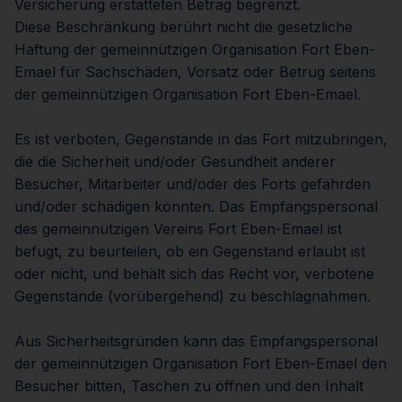
Versicherung erstatteten Betrag begrenzt.
Diese Beschränkung berührt nicht die gesetzliche
Haftung der gemeinnützigen Organisation Fort Eben-
Emael für Sachschäden, Vorsatz oder Betrug seitens
der gemeinnützigen Organisation Fort Eben-Emael.
Es ist verboten, Gegenstände in das Fort mitzubringen,
die die Sicherheit und/oder Gesundheit anderer
Besucher, Mitarbeiter und/oder des Forts gefährden
und/oder schädigen könnten. Das Empfangspersonal
des gemeinnützigen Vereins Fort Eben-Emael ist
befugt, zu beurteilen, ob ein Gegenstand erlaubt ist
oder nicht, und behält sich das Recht vor, verbotene
Gegenstände (vorübergehend) zu beschlagnahmen.
Aus Sicherheitsgründen kann das Empfangspersonal
der gemeinnützigen Organisation Fort Eben-Emael den
Besucher bitten, Taschen zu öffnen und den Inhalt