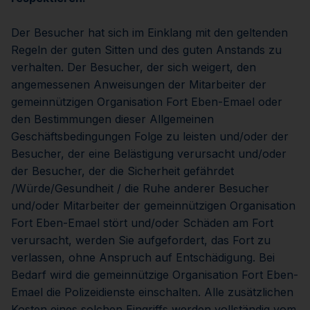
Der Besucher hat sich im Einklang mit den geltenden
Regeln der guten Sitten und des guten Anstands zu
verhalten. Der Besucher, der sich weigert, den
angemessenen Anweisungen der Mitarbeiter der
gemeinnützigen Organisation Fort Eben-Emael oder
den Bestimmungen dieser Allgemeinen
Geschäftsbedingungen Folge zu leisten und/oder der
Besucher, der eine Belästigung verursacht und/oder
der Besucher, der die Sicherheit gefährdet
/Würde/Gesundheit / die Ruhe anderer Besucher
und/oder Mitarbeiter der gemeinnützigen Organisation
Fort Eben-Emael stört und/oder Schäden am Fort
verursacht, werden Sie aufgefordert, das Fort zu
verlassen, ohne Anspruch auf Entschädigung. Bei
Bedarf wird die gemeinnützige Organisation Fort Eben-
Emael die Polizeidienste einschalten. Alle zusätzlichen
Kosten eines solchen Eingriffs werden vollständig vom