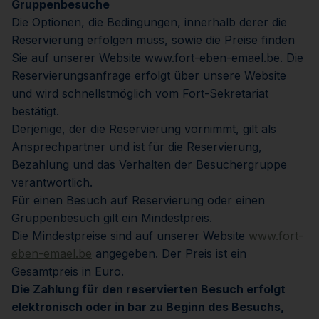
Gruppenbesuche
Die Optionen, die Bedingungen, innerhalb derer die
Reservierung erfolgen muss, sowie die Preise finden
Sie auf unserer Website www.fort-eben-emael.be. Die
Reservierungsanfrage erfolgt über unsere Website
und wird schnellstmöglich vom Fort-Sekretariat
bestätigt.
Derjenige, der die Reservierung vornimmt, gilt als
Ansprechpartner und ist für die Reservierung,
Bezahlung und das Verhalten der Besuchergruppe
verantwortlich.
Für einen Besuch auf Reservierung oder einen
Gruppenbesuch gilt ein Mindestpreis.
Die Mindestpreise sind auf unserer Website
www.fort-
eben-emael.be
angegeben. Der Preis ist ein
Gesamtpreis in Euro.
Die Zahlung für den reservierten Besuch erfolgt
elektronisch oder in bar zu Beginn des Besuchs,