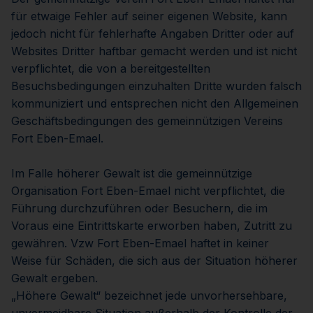
für etwaige Fehler auf seiner eigenen Website, kann
jedoch nicht für fehlerhafte Angaben Dritter oder auf
Websites Dritter haftbar gemacht werden und ist nicht
verpflichtet, die von a bereitgestellten
Besuchsbedingungen einzuhalten Dritte wurden falsch
kommuniziert und entsprechen nicht den Allgemeinen
Geschäftsbedingungen des gemeinnützigen Vereins
Fort Eben-Emael.
Im Falle höherer Gewalt ist die gemeinnützige
Organisation Fort Eben-Emael nicht verpflichtet, die
Führung durchzuführen oder Besuchern, die im
Voraus eine Eintrittskarte erworben haben, Zutritt zu
gewähren. Vzw Fort Eben-Emael haftet in keiner
Weise für Schäden, die sich aus der Situation höherer
Gewalt ergeben.
„Höhere Gewalt“ bezeichnet jede unvorhersehbare,