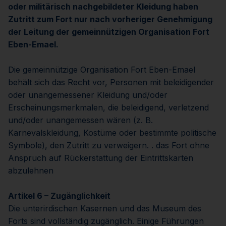
oder militärisch nachgebildeter Kleidung haben
Zutritt zum Fort nur nach vorheriger Genehmigung
der Leitung der gemeinnützigen Organisation Fort
Eben-Emael.
Die gemeinnützige Organisation Fort Eben-Emael
behält sich das Recht vor, Personen mit beleidigender
oder unangemessener Kleidung und/oder
Erscheinungsmerkmalen, die beleidigend, verletzend
und/oder unangemessen wären (z. B.
Karnevalskleidung, Kostüme oder bestimmte politische
Symbole), den Zutritt zu verweigern. . das Fort ohne
Anspruch auf Rückerstattung der Eintrittskarten
abzulehnen
Artikel 6 – Zugänglichkeit
Die unterirdischen Kasernen und das Museum des
Forts sind vollständig zugänglich. Einige Führungen