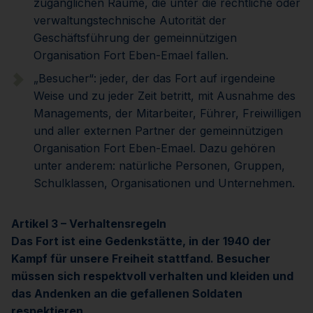
zugänglichen Räume, die unter die rechtliche oder
verwaltungstechnische Autorität der
Geschäftsführung der gemeinnützigen
Organisation Fort Eben-Emael fallen.
„Besucher“: jeder, der das Fort auf irgendeine
Weise und zu jeder Zeit betritt, mit Ausnahme des
Managements, der Mitarbeiter, Führer, Freiwilligen
und aller externen Partner der gemeinnützigen
Organisation Fort Eben-Emael. Dazu gehören
unter anderem: natürliche Personen, Gruppen,
Schulklassen, Organisationen und Unternehmen.
Artikel 3 – Verhaltensregeln
Das Fort ist eine Gedenkstätte, in der 1940 der
Kampf für unsere Freiheit stattfand. Besucher
müssen sich respektvoll verhalten und kleiden und
das Andenken an die gefallenen Soldaten
respektieren.