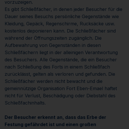
vorzuzeigen.
Es gibt Schließfächer, in denen jeder Besucher für die
Dauer seines Besuchs persönliche Gegenstände wie
Kleidung, Gepäck, Regenschirme, Rucksäcke usw.
kostenlos deponieren kann. Die Schließfächer sind
während der Öffnungszeiten zugänglich. Die
Aufbewahrung von Gegenständen in diesen
Schließfächern liegt in der alleinigen Verantwortung
des Besuchers. Alle Gegenstände, die ein Besucher
nach Schließung des Forts in einem Schließfach
zurücklässt, gelten als verloren und gefunden. Die
Schließfächer werden nicht bewacht und die
gemeinnützige Organisation Fort Eben-Emael haftet
nicht für Verlust, Beschädigung oder Diebstahl des
Schließfachinhalts.
Der Besucher erkennt an, dass das Erbe der
Festung gefährdet ist und einen großen