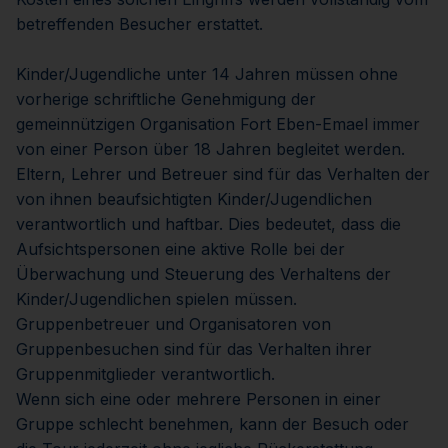
betreffenden Besucher erstattet.
Kinder/Jugendliche unter 14 Jahren müssen ohne
vorherige schriftliche Genehmigung der
gemeinnützigen Organisation Fort Eben-Emael immer
von einer Person über 18 Jahren begleitet werden.
Eltern, Lehrer und Betreuer sind für das Verhalten der
von ihnen beaufsichtigten Kinder/Jugendlichen
verantwortlich und haftbar. Dies bedeutet, dass die
Aufsichtspersonen eine aktive Rolle bei der
Überwachung und Steuerung des Verhaltens der
Kinder/Jugendlichen spielen müssen.
Gruppenbetreuer und Organisatoren von
Gruppenbesuchen sind für das Verhalten ihrer
Gruppenmitglieder verantwortlich.
Wenn sich eine oder mehrere Personen in einer
Gruppe schlecht benehmen, kann der Besuch oder