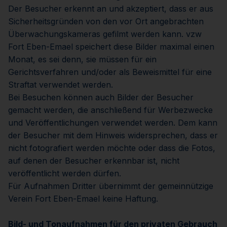
Der Besucher erkennt an und akzeptiert, dass er aus
Sicherheitsgründen von den vor Ort angebrachten
Überwachungskameras gefilmt werden kann. vzw
Fort Eben-Emael speichert diese Bilder maximal einen
Monat, es sei denn, sie müssen für ein
Gerichtsverfahren und/oder als Beweismittel für eine
Straftat verwendet werden.
Bei Besuchen können auch Bilder der Besucher
gemacht werden, die anschließend für Werbezwecke
und Veröffentlichungen verwendet werden. Dem kann
der Besucher mit dem Hinweis widersprechen, dass er
nicht fotografiert werden möchte oder dass die Fotos,
auf denen der Besucher erkennbar ist, nicht
veröffentlicht werden dürfen.
Für Aufnahmen Dritter übernimmt der gemeinnützige
Verein Fort Eben-Emael keine Haftung.
Bild- und Tonaufnahmen für den privaten Gebrauch