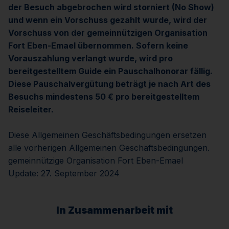
der Besuch abgebrochen wird storniert (No Show)
und wenn ein Vorschuss gezahlt wurde, wird der
Vorschuss von der gemeinnützigen Organisation
Fort Eben-Emael übernommen. Sofern keine
Vorauszahlung verlangt wurde, wird pro
bereitgestelltem Guide ein Pauschalhonorar fällig.
Diese Pauschalvergütung beträgt je nach Art des
Besuchs mindestens 50 € pro bereitgestelltem
Reiseleiter.
Diese Allgemeinen Geschäftsbedingungen ersetzen
alle vorherigen Allgemeinen Geschäftsbedingungen.
gemeinnützige Organisation Fort Eben-Emael
Update: 27. September 2024
In Zusammenarbeit mit