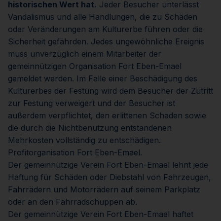
historischen Wert hat.
Jeder Besucher unterlässt
Vandalismus und alle Handlungen, die zu Schäden
oder Veränderungen am Kulturerbe führen oder die
Sicherheit gefährden. Jedes ungewöhnliche Ereignis
muss unverzüglich einem Mitarbeiter der
gemeinnützigen Organisation Fort Eben-Emael
gemeldet werden. Im Falle einer Beschädigung des
Kulturerbes der Festung wird dem Besucher der Zutritt
zur Festung verweigert und der Besucher ist
außerdem verpflichtet, den erlittenen Schaden sowie
die durch die Nichtbenutzung entstandenen
Mehrkosten vollständig zu entschädigen.
Profitorganisation Fort Eben-Emael.
Der gemeinnützige Verein Fort Eben-Emael lehnt jede
Haftung für Schäden oder Diebstahl von Fahrzeugen,
Fahrrädern und Motorrädern auf seinem Parkplatz
oder an den Fahrradschuppen ab.
Der gemeinnützige Verein Fort Eben-Emael haftet