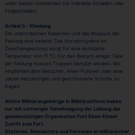
unter keinen Umständen für indirekte Schäden oder
Folgeschäden.
Artikel 5 – Kleidung
Die unterirdischen Kasernen und das Museum der
Festung sind beheizt. Das Korridorsystem im
Zwischengeschoss sorgt für eine konstante
Temperatur von 11 °C. Für den Besuch einiger Teile
der Festung müssen Treppen benutzt werden. Wir
empfehlen dem Besucher, einen Pullover oder eine
Jacke mitzubringen und geschlossene Schuhe zu
tragen.
Aktive Militärangehörige in Militäruniform haben
nur mit vorheriger Genehmigung der Leitung der
gemeinnützigen Organisation Fort Eben-Emael
Zutritt zum Fort.
Statisten, Reenactors und Personen in militärischer