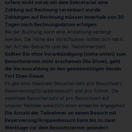
sofern nicht vorab mit dem Sekretariat eine
Zahlung auf Rechnung vereinbart wurde.
Zahlungen auf Rechnung müssen innerhalb von 30
Tagen nach Rechnungsdatum erfolgen.
Bei der Buchung kann eine Anzahlung verlangt
werden. Die Höhe des Vorschusses richtet sich nach
der Art des Besuchs und der Teilnehmerzahl.
Sollten Sie ohne Vorankündigung (siehe unten) zum
Besuchstermin nicht erscheinen (No Show), geht
die Vorauszahlung an den gemeinnützigen Verein
Fort Eben-Emael.
Es gibt eine maximale Besucherzahl pro Besuchsart,
Reservierung/Gruppenbesuch und pro Führer. Die
maximale Besucherzahl ist pro Besuchsart auf
unserer Website www.fort-eben-emael.be angegeben
Die Anzahl der Teilnehmer an einem Besuch mit
Reservierung/Gruppenbesuch kann bis zu zwei
Werktage vor dem Besuchstermin geändert