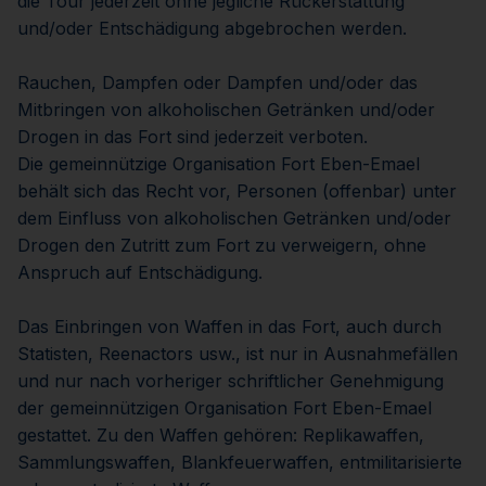
die Tour jederzeit ohne jegliche Rückerstattung
und/oder Entschädigung abgebrochen werden.
Rauchen, Dampfen oder Dampfen und/oder das
Mitbringen von alkoholischen Getränken und/oder
Drogen in das Fort sind jederzeit verboten.
Die gemeinnützige Organisation Fort Eben-Emael
behält sich das Recht vor, Personen (offenbar) unter
dem Einfluss von alkoholischen Getränken und/oder
Drogen den Zutritt zum Fort zu verweigern, ohne
Anspruch auf Entschädigung.
Das Einbringen von Waffen in das Fort, auch durch
Statisten, Reenactors usw., ist nur in Ausnahmefällen
und nur nach vorheriger schriftlicher Genehmigung
der gemeinnützigen Organisation Fort Eben-Emael
gestattet. Zu den Waffen gehören: Replikawaffen,
Sammlungswaffen, Blankfeuerwaffen, entmilitarisierte