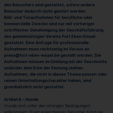
des Besuchers sind gestattet, sofern andere
Besucher dadurch nicht gestört werden.
Bild- und Tonaufnahmen für berufliche oder
kommerzielle Zwecke sind nur mit vorheriger
schriftlicher Genehmigung der Geschäftsführung
des gemeinnützigen Vereins Fort Eben-Emael
gestattet. Eine Anfrage für professionelle
Aufnahmen muss rechtzeitig im Voraus an
press@fort-eben-emael.be gestellt werden. Die
Aufnahmen müssen im Einklang mit der Geschichte
und/oder dem Erbe der Festung stehen.
Aufnahmen, die nicht in dieses Thema passen oder
reinen Unterhaltungscharakter haben, sind
grundsätzlich nicht gestattet.
Artikel 8 – Hunde
Hunde sind unter den strengen Bedingungen
willkommen: (i) ein erwachsener Besucher führt sie