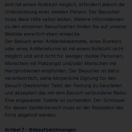
sind mit einem Rollstuhl möglich, erfordern jedoch die
Unterstützung einer zweiten Person. Der Besucher
muss diese Hilfe selbst leisten. Weitere Informationen
zu den einzelnen Besuchsarten finden Sie auf unserer
Website www.fort-eben-emael.be.
Der Besuch einer Artilleriekasematte, eines Bunkers
oder eines Artillerieturms ist mit einem Rollstuhl nicht
möglich und wird nicht für weniger mobile Personen,
Menschen mit Platzangst und/oder Menschen mit
Herzproblemen empfohlen. Der Besucher ist dafür
verantwortlich, seine körperliche Eignung für den
Besuch (bestimmter Teile) der Festung zu beurteilen
und akzeptiert das mit dem Besuch verbundene Risiko.
Eine angepasste Toilette ist vorhanden. Der Schlüssel
für diesen Sanitärbereich muss an der Rezeption des
Forts abgeholt werden.
Artikel 7 – Bildaufzeichnungen